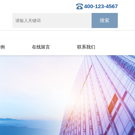
400-123-4567
案例
在线留言
联系我们