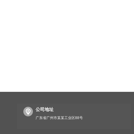
公司地址
广东省广州市某某工业区88号