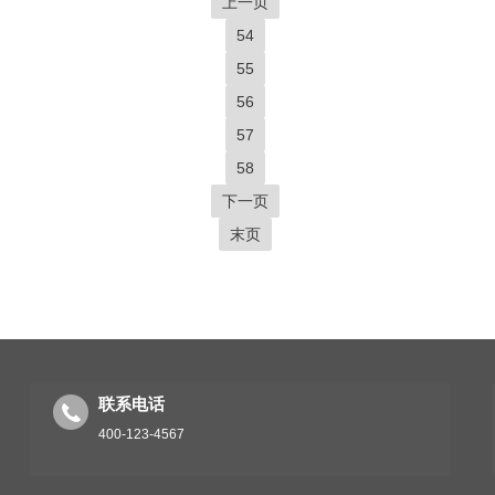
上一页
54
55
56
57
58
下一页
末页
联系电话
400-123-4567