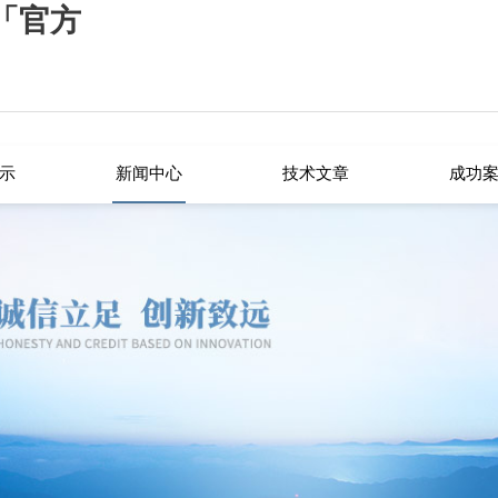
-「官方
示
新闻中心
技术文章
成功