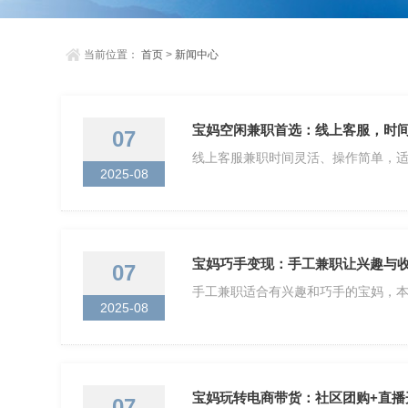
当前位置：
首页
>
新闻中心
宝妈空闲兼职首选：线上客服，时间灵
07
线上客服兼职时间灵活、操作简单，适
2025-08
宝妈巧手变现：手工兼职让兴趣与收入
07
手工兼职适合有兴趣和巧手的宝妈，本
2025-08
宝妈玩转电商带货：社区团购+直播开
07