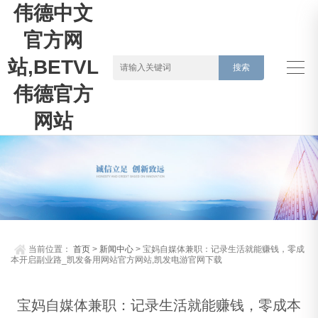
伟德中文
官方网
站,BETVLCTOR
伟德官方
网站
当前位置：
首页
>
新闻中心
> 宝妈自媒体兼职：记录生活就能赚钱，零成
本开启副业路_凯发备用网站官方网站,凯发电游官网下载
宝妈自媒体兼职：记录生活就能赚钱，零成本