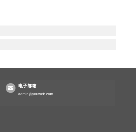
电子邮箱
admin@youweb.com