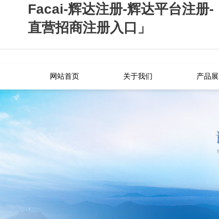
Facai-辉达注册-辉达平台注册
直营招商注册入口」
网站首页
关于我们
产品展