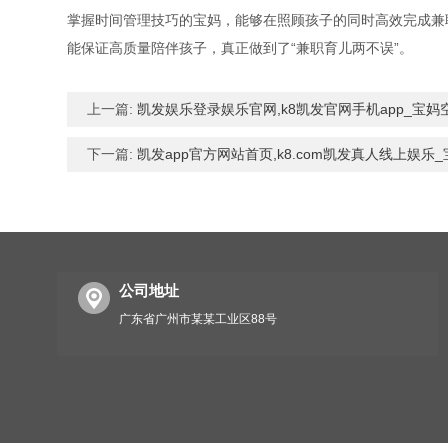
掌握时间管理技巧的宝妈，能够在照顾孩子的同时高效完成兼职
能保证高质量陪伴孩子，真正做到了“兼职育儿两不误”。
上一篇:
凯发娱乐登录娱乐官网,k8凯发官网手机app_
下一篇:
凯发app官方网站首页,k8.com凯发真人线上
公司地址
广东省广州市某某工业区88号