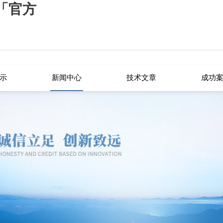
-「官方
示
新闻中心
技术文章
成功