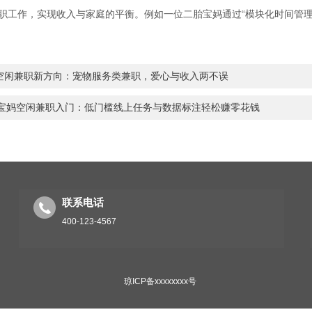
工作，实现收入与家庭的平衡。例如一位二胎宝妈通过“模块化时间管理”
宝妈空闲兼职新方向：宠物服务类兼职，爱心与收入两不误
娱乐_宝妈空闲兼职入门：低门槛线上任务与数据标注轻松赚零花钱
联系电话
400-123-4567
琼ICP备xxxxxxxx号