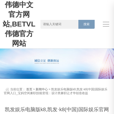
伟德中文
官方网
站,BETVLCTOR
伟德官方
网站
当前位置：
首页
>
新闻中心
> 凯发娱乐电脑版k8,凯发·k8(中国)国际娱乐
官网入口_宝妈空闲兼职技能变现：设计类兼职让才华创造收益
凯发娱乐电脑版k8,凯发·k8(中国)国际娱乐官网