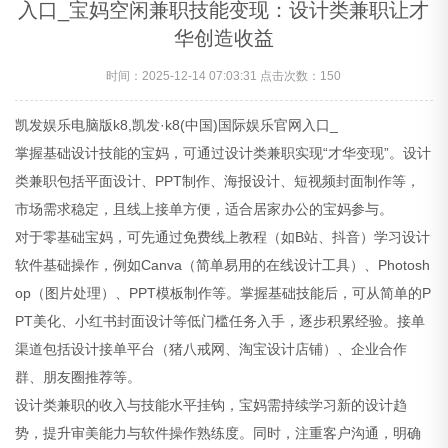
入口_宝妈空闲兼职技能变现：设计类兼职让才
华创造收益
时间：2025-12-14 07:03:31 点击次数：
150
凯发娱乐电脑版k8,凯发·k8(中国)国际娱乐官网入口_
掌握基础设计技能的宝妈，可通过设计类兼职实现“才华变现”。设计
类兼职包括平面设计、PPT制作、海报设计、短视频封面制作等，
市场需求稳定，且线上接单方便，适合居家办公的宝妈参与。
对于零基础宝妈，可先通过免费线上教程（如B站、抖音）学习设计
软件基础操作，例如Canva（简单易用的在线设计工具）、Photosh
op（图片处理）、PPT模板制作等。掌握基础技能后，可从简单的P
PT美化、小红书封面设计等低门槛任务入手，逐步积累经验。接单
渠道包括设计接单平台（猪八戒网、淘宝设计店铺）、企业合作
群、朋友圈推荐等。
设计类兼职的收入与技能水平挂钩，宝妈需持续学习新的设计趋
势，提升审美能力与软件操作熟练度。同时，注重客户沟通，明确