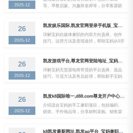
2025-12
导、早教启蒙、兴趣班老师等，分享客源获
取和时间安排技巧，发挥宝妈教育经验优
势。
凯发娱乐国际,凯发官网登录手机版_宝妈做自媒体月入过万？从0到1打造个人IP全攻略
26
详解宝妈自媒体兼职的内容方向选择、创作
2025-12
技巧、运营方法及变现途径，帮助宝妈从0开
始打造个人IP，实现内容变现。
凯发游戏平台,尊龙官网登陆地址_宝妈玩转电商带货：无货源模式轻松起步，新手也能快速上手
26
详解宝妈无货源电商带货的平台选择、选品
2025-12
技巧、引流方法及售后处理，帮助新手宝妈
低风险起步，实现副业增收。
凯发k8国际唯一,d88.com尊龙开户中心_宝妈手工兼职：把爱好变成收入，这些项目值得尝试
26
介绍适合宝妈的手工兼职项目，包括编织、
2025-12
烘焙、手作饰品等，分享材料采购、销售渠
道及时间管理技巧，帮助宝妈实现爱好与收
入的结...
k8凯发最新网址,凯发ag平台_宝妈兼职新选择：线上客服工作指南，时间灵活月入3000+