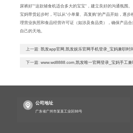
尿裤好”“这款辅食机适合多大的宝宝”，建立良好的沟通氛围。
宝妈带货起步时，可以从“小单量、高复购”的产品开始，逐
理营业执照和食品经营许可证（如涉及食品类），确保产品合
自己的天地。
上一篇:
凯发app官网,凯发娱乐官网手机登录_宝妈兼职
下一篇:
www.wd8888.com,凯发唯一官网登录_宝妈
公司地址
广东省广州市某某工业区88号