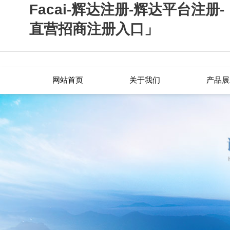
Facai-辉达注册-辉达平台注册
直营招商注册入口」
网站首页
关于我们
产品展