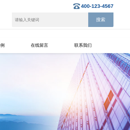
400-123-4567
案例
在线留言
联系我们