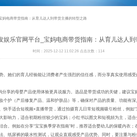
台_宝妈电商带货指南：从育儿达人到带货主播的转型之路
凯发娱乐官网平台_宝妈电商带货指南：从育儿达人
时间：2025-12-12 11:02:26 点击次数：
114
势。她们的育儿经验能让消费者产生强烈的信任感，而分享真实使用感受
宝妈分享的母婴产品使用体验更具说服力。选品是带货成功的关键，建议宝
妆个护（产后修复产品、温和护肤品）等，确保对产品的质量、功能有深入
快手适合短视频+直播带货，通过拍摄育儿日常短视频吸引粉丝，例如“宝
大影响力，适合初期粉丝较少的宝妈；小红书以图文和短视頻为主，适合分
合。例如在分享“宝宝换季穿衣指南”时，推荐适合婴幼儿的保暖内衣；
法、纸尿裤的吸水性测试，让观众直观感受产品优势。同时，要注重与粉