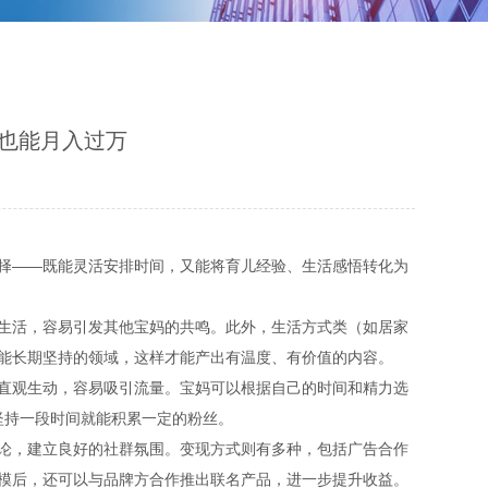
活也能月入过万
择——既能灵活安排时间，又能将育儿经验、生活感悟转化为
生活，容易引发其他宝妈的共鸣。此外，生活方式类（如居家
能长期坚持的领域，这样才能产出有温度、有价值的内容。
直观生动，容易吸引流量。宝妈可以根据自己的时间和精力选
坚持一段时间就能积累一定的粉丝。
论，建立良好的社群氛围。变现方式则有多种，包括广告合作
模后，还可以与品牌方合作推出联名产品，进一步提升收益。