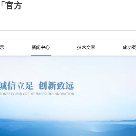
-「官方
示
新闻中心
技术文章
成功