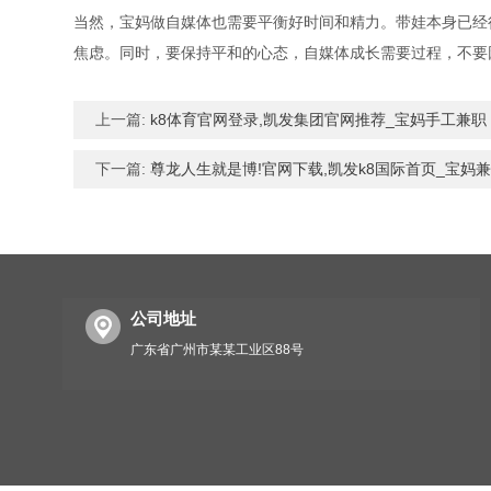
当然，宝妈做自媒体也需要平衡好时间和精力。带娃本身已经
焦虑。同时，要保持平和的心态，自媒体成长需要过程，不要
上一篇:
k8体育官网登录,凯发集团官网推荐_宝妈手工兼
下一篇:
尊龙人生就是博!官网下载,凯发k8国际首页_宝
公司地址
广东省广州市某某工业区88号