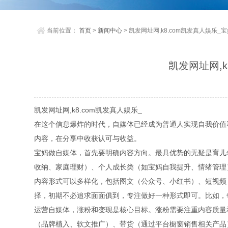
当前位置：
首页
>
新闻中心
> 凯发网址网,k8.com凯发真人娱
凯发网址网,
凯发网址网,k8.com凯发真人娱乐_
在这个信息爆炸的时代，自媒体已经成为普通人实现自我价值
内容，在分享中收获认可与收益。
宝妈做自媒体，首先要明确内容方向。最具优势的无疑是育儿
收纳、家庭理财）、个人成长类（如宝妈自我提升、情绪管理
内容形式可以多样化，包括图文（公众号、小红书）、短视频
择，初期不必追求面面俱到，专注做好一种形式即可。比如，
运营自媒体，涨粉和变现是核心目标。涨粉需要注重内容质量
（品牌植入、软文推广）、带货（通过平台橱窗销售相关产品