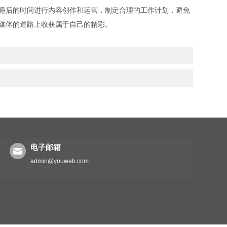
睡后的时间进行内容创作和运营，制定合理的工作计划，避免
媒体的道路上收获属于自己的精彩。
电子邮箱
admin@youweb.com