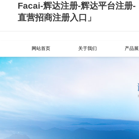
Facai-辉达注册-辉达平台注册
直营招商注册入口」
网站首页
关于我们
产品展