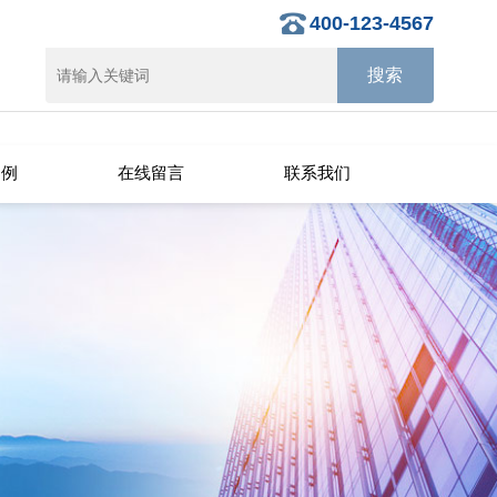
400-123-4567
案例
在线留言
联系我们