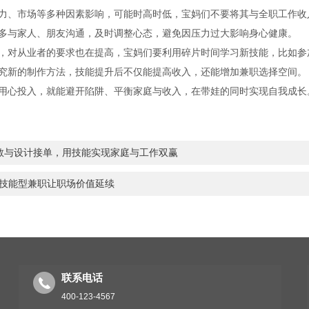
力、市场等多种因素影响，可能时高时低，宝妈们不要将其与全职工作收
多与家人、朋友沟通，及时调整心态，避免因压力过大影响身心健康。
，对从业者的要求也在提高，宝妈们要利用碎片时间学习新技能，比如参
究新的制作方法，技能提升后不仅能提高收入，还能增加兼职选择空间。
用心投入，就能避开陷阱、平衡家庭与收入，在带娃的同时实现自我成长
家教与设计接单，用技能实现家庭与工作双赢
：技能型兼职让职场价值延续
联系电话
400-123-4567