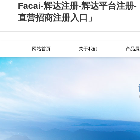
Facai-辉达注册-辉达平台注册
直营招商注册入口」
网站首页
关于我们
产品展