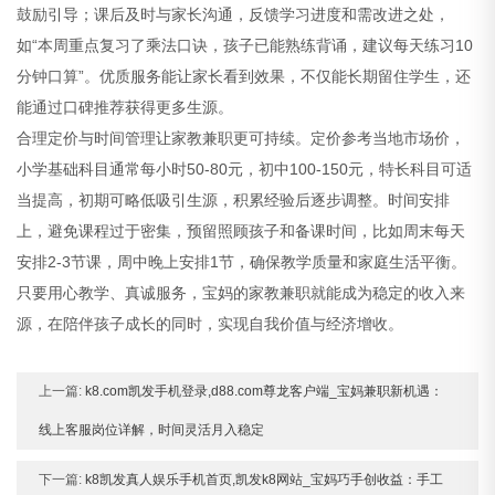
鼓励引导；课后及时与家长沟通，反馈学习进度和需改进之处，
如“本周重点复习了乘法口诀，孩子已能熟练背诵，建议每天练习10
分钟口算”。优质服务能让家长看到效果，不仅能长期留住学生，还
能通过口碑推荐获得更多生源。
合理定价与时间管理让家教兼职更可持续。定价参考当地市场价，
小学基础科目通常每小时50-80元，初中100-150元，特长科目可适
当提高，初期可略低吸引生源，积累经验后逐步调整。时间安排
上，避免课程过于密集，预留照顾孩子和备课时间，比如周末每天
安排2-3节课，周中晚上安排1节，确保教学质量和家庭生活平衡。
只要用心教学、真诚服务，宝妈的家教兼职就能成为稳定的收入来
源，在陪伴孩子成长的同时，实现自我价值与经济增收。
上一篇:
k8.com凯发手机登录,d88.com尊龙客户端_宝妈兼职新机遇：
线上客服岗位详解，时间灵活月入稳定
下一篇:
k8凯发真人娱乐手机首页,凯发k8网站_宝妈巧手创收益：手工