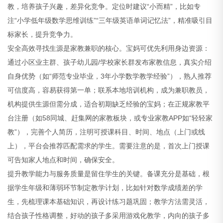
教，培养孩子兴趣，差异化竞争。定位时建议“小而精”，比如专
注“小学低年级数学思维训练”“三年级英语单词记忆法”，精准吸引目
标家长，提升竞争力。
安全高效寻找生源是家教兼职的核心。宝妈可优先利用身边资源：
通过小区业主群、孩子幼儿园/学校家长群发布家教信息，真实介绍
自身优势（如“师范专业毕业，3年小学数学教学经验”），熟人推荐
可信度高，容易获得第一单；联系本地培训机构，成为兼职教员，
机构提供生源但需分成，适合初期缺乏经验的宝妈；在正规家教平
台注册（如58同城、赶集网的家教板块，或专业家教APP如“轻轻家
教”），完善个人简历，注明可授课科目、时间、地点（上门或线
上），平台会推荐匹配需求的学生。需要注意的是，首次上门授课
可告知家人地点和时间，确保安全。
提升教学能力与服务质量是留住学生的关键。备课充分是基础，根
据学生年级和薄弱环节制定教学计划，比如针对数学成绩差的学
生，先梳理课本基础知识，再设计练习题巩固；教学方法需灵活，
结合孩子性格调整，好动的孩子多采用游戏化教学，内向的孩子多