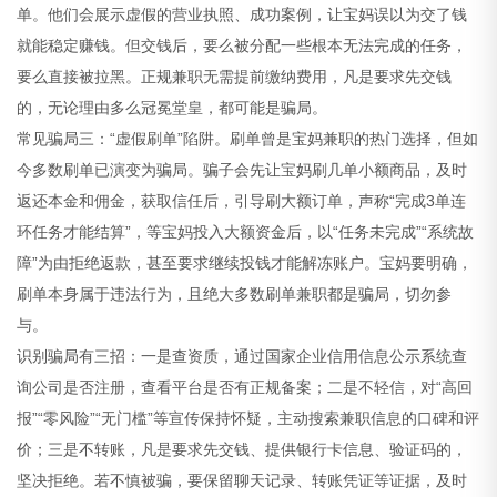
单。他们会展示虚假的营业执照、成功案例，让宝妈误以为交了钱
就能稳定赚钱。但交钱后，要么被分配一些根本无法完成的任务，
要么直接被拉黑。正规兼职无需提前缴纳费用，凡是要求先交钱
的，无论理由多么冠冕堂皇，都可能是骗局。
常见骗局三：“虚假刷单”陷阱。刷单曾是宝妈兼职的热门选择，但如
今多数刷单已演变为骗局。骗子会先让宝妈刷几单小额商品，及时
返还本金和佣金，获取信任后，引导刷大额订单，声称“完成3单连
环任务才能结算”，等宝妈投入大额资金后，以“任务未完成”“系统故
障”为由拒绝返款，甚至要求继续投钱才能解冻账户。宝妈要明确，
刷单本身属于违法行为，且绝大多数刷单兼职都是骗局，切勿参
与。
识别骗局有三招：一是查资质，通过国家企业信用信息公示系统查
询公司是否注册，查看平台是否有正规备案；二是不轻信，对“高回
报”“零风险”“无门槛”等宣传保持怀疑，主动搜索兼职信息的口碑和评
价；三是不转账，凡是要求先交钱、提供银行卡信息、验证码的，
坚决拒绝。若不慎被骗，要保留聊天记录、转账凭证等证据，及时