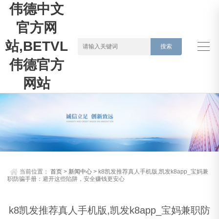
伟德中文
官方网
站,BETVLCTOR
伟德官方
网站
当前位置：
首页
>
新闻中心
> k8凯发推荐真人手机版,凯发k8app_宝妈兼
职防骗手册：避开这些陷阱，安全赚钱更安心
k8凯发推荐真人手机版,凯发k8app_宝妈兼职防