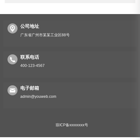
公司地址
广东省广州市某某工业区88号
联系电话
400-123-4567
电子邮箱
admin@youweb.com
琼ICP备xxxxxxxx号