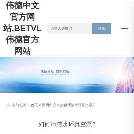
伟德中文
官方网
站,BETVLCTOR
伟德官方
网站
当前位置：
首页
>
新闻中心
> 如何清洁水环真空泵?
如何清洁水环真空泵?