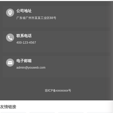
公司地址
广东省广州市某某工业区88号
联系电话
400-123-4567
电子邮箱
admin@youweb.com
琼ICP备xxxxxxxx号
友情链接