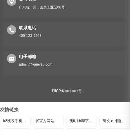
广东省广州市某某工业区88号
联系电话
400-123-4567
电子邮箱
admin@youweb.com
琼ICP备xxxxxxxx号
友情链接
k8凯发手机网页版
j9官方网站
凯时kb88下载首页
凯发·(中国)真人首先娱乐