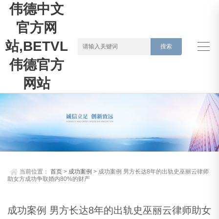
伟德中文
官方网
站,BETVLCTOR
伟德官方
网站
当前位置：
首页
>
成功案例
> 成功案例 男方长达8年的出轨史巫丽云律师
助女方成功争取婚内80%的财产
成功案例 男方长达8年的出轨史巫丽云律师助女