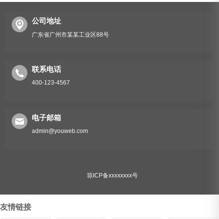
公司地址
广东省广州市某某工业区88号
联系电话
400-123-4567
电子邮箱
admin@youweb.com
琼ICP备xxxxxxxx号
友情链接